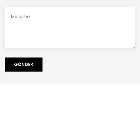
GÖNDER