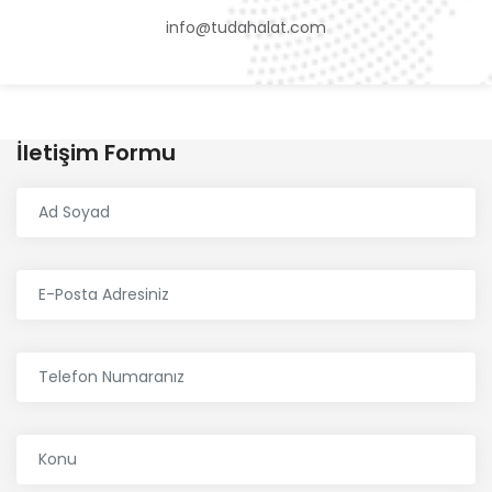
info@tudahalat.com
İletişim Formu