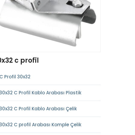
x32 c profil
C Profil 30x32
30x32 C Profil Kablo Arabası Plastik
30x32 C Profil Kablo Arabası Çelik
30x32 C profil Arabası Komple Çelik