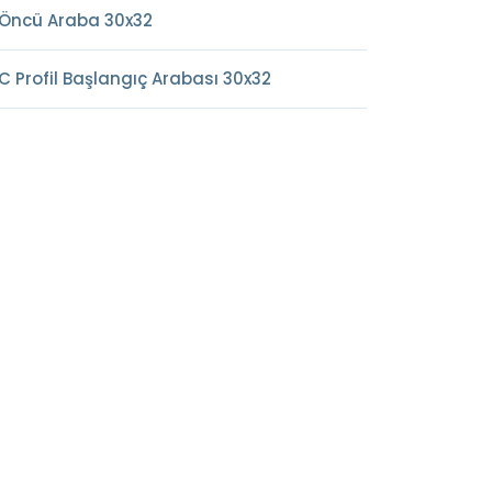
Öncü Araba 30x32
C Profil Başlangıç Arabası 30x32