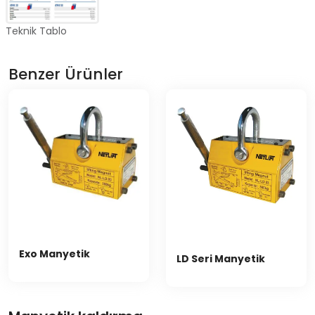
Teknik Tablo
Benzer Ürünler
Exo Manyetik
LD Seri Manyetik