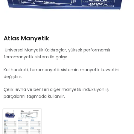
Atlas Manyetik
Universal Manyetik Kaldıraçlar, yüksek performanslı
ferromanyetik sistem ile çalışır.
Kol hareketi, ferromanyetik sistemin manyetik kuvvetini
değiştirir.
Çelik levha ve benzeri diğer manyetik indüksiyon iş
parçalarını taşımada kullanılır.