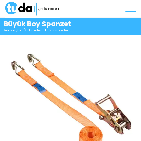
Büyük Boy Spanzet
Anasayfa
Ürünler
Spanzetler