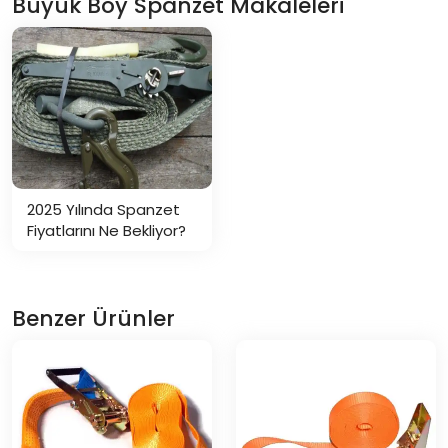
Büyük Boy Spanzet Makaleleri
2025 Yılında Spanzet
Fiyatlarını Ne Bekliyor?
Benzer Ürünler