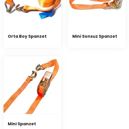
Orta Boy Spanzet
Mini Sonsuz Spanzet
Mini Spanzet