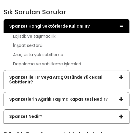
Sık Sorulan Sorular
Spanzet Hangi Sektörlerde Kullanılır?
Lojistik ve taşımacılık
İnşaat sektörü
Araç üstü yük sabitleme
Depolama ve sabitleme işlemleri
Spanzet İle Tır Veya Araç Üstünde Yük Nasıl
Sabitlenir?
Spanzetlerin Ağırlık Taşıma Kapasitesi Nedir?
Spanzet Nedir?