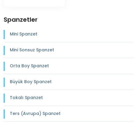
Spanzetler
Mini Spanzet
Mini Sonsuz Spanzet
Orta Boy Spanzet
Büyük Boy Spanzet
Tokalı Spanzet
Ters (Avrupa) Spanzet