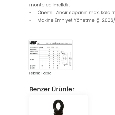
monte edilmelidir.
• Önemli: Zincir sapanın max. kaldırm
• Makine Emniyet Yönetmeliği 2006/ 4
Teknik Tablo
Benzer Ürünler