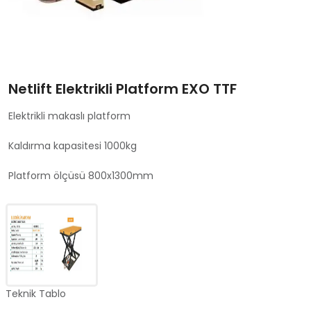
Netlift Elektrikli Platform EXO TTF
Elektrikli makaslı platform
Kaldırma kapasitesi 1000kg
Platform ölçüsü 800x1300mm
Teknik Tablo