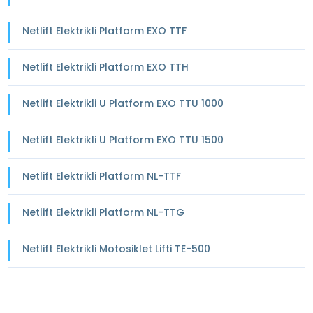
Netlift Elektrikli Platform EXO TTF
Netlift Elektrikli Platform EXO TTH
Netlift Elektrikli U Platform EXO TTU 1000
Netlift Elektrikli U Platform EXO TTU 1500
Netlift Elektrikli Platform NL-TTF
Netlift Elektrikli Platform NL-TTG
Netlift Elektrikli Motosiklet Lifti TE-500