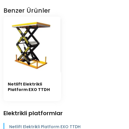
Benzer Ürünler
Netlift Elektrikli
Platform EXO TTDH
Elektrikli platformlar
Netlift Elektrikli Platform EXO TTDH