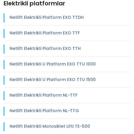
Elektrikli platformlar
Netlift Elektrikli Platform EXO TTDH
Netlift Elektrikli Platform EXO TTF
Netlift Elektrikli Platform EXO TTH
Netlift Elektrikli U Platform EXO TTU 1000
Netlift Elektrikli U Platform EXO TTU 1500
Netlift Elektrikli Platform NL-TTF
Netlift Elektrikli Platform NL-TTG
Netlift Elektrikli Motosiklet Lifti TE-500