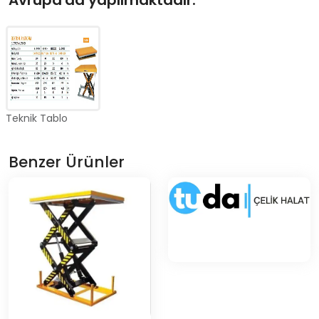
Avrupa'da yapılmaktadır.
Teknik Tablo
Benzer Ürünler