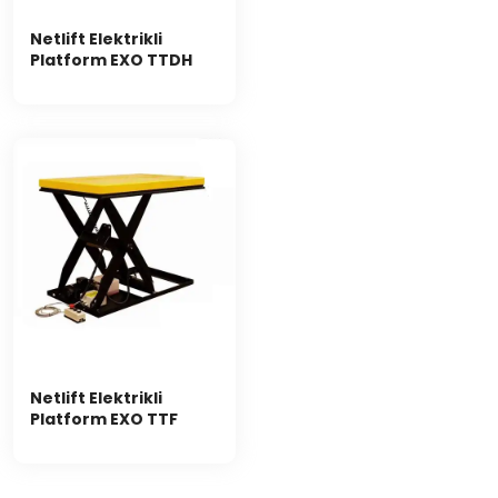
Netlift Elektrikli
Platform EXO TTDH
Netlift Elektrikli
Platform EXO TTF