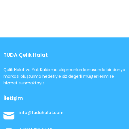
TUDA Çelik Halat
Çelik Halat ve Yük Kaldırma ekipmanları konusunda bir dünya
markası oluşturma hedefiyle siz değerli müşterilerimize
hizmet sunmaktayız.
İletişim
info@tudahalat.com