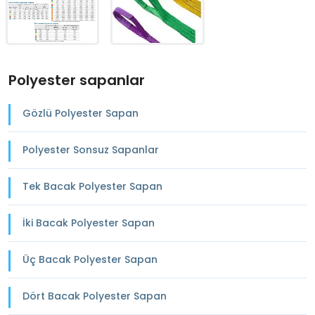
Polyester sapanlar
Gözlü Polyester Sapan
Polyester Sonsuz Sapanlar
Tek Bacak Polyester Sapan
İki Bacak Polyester Sapan
Üç Bacak Polyester Sapan
Dört Bacak Polyester Sapan