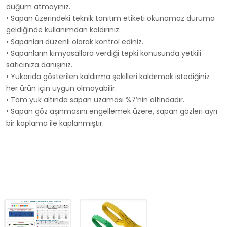
düğüm atmayınız.
• Sapan üzerindeki teknik tanıtım etiketi okunamaz duruma
geldiğinde kullanımdan kaldırınız.
• Sapanları düzenli olarak kontrol ediniz.
• Sapanların kimyasallara verdiği tepki konusunda yetkili
satıcınıza danışınız.
• Yukarıda gösterilen kaldırma şekilleri kaldırmak istediğiniz
her ürün için uygun olmayabilir.
• Tam yük altında sapan uzaması %7’nin altındadır.
• Sapan göz aşınmasını engellemek üzere, sapan gözleri ayrı
bir kaplama ile kaplanmıştır.